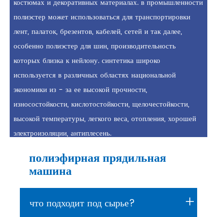
костюмах и декоративных материалах. в промышленности
полиэстер может использоваться для транспортировки
лент, палаток, брезентов, кабелей, сетей и так далее,
особенно полиэстер для шин, производительность
которых близка к нейлону. синтетика широко
используется в различных областях национальной
экономики из - за ее высокой прочности,
износостойкости, кислотостойкости, щелочестойкости,
высокой температуры, легкого веса, отопления, хорошей
электроизоляции, антиплесень.
полиэфирная прядильная
машина
+
что подходит под сырье?