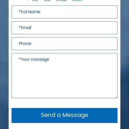
Send a Message