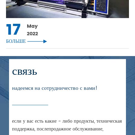
17
May
2022
БОЛЬШЕ

связь
надеемся на сотрудничество с вами!
если у вас есть какие - либо продукты, техническая
поддержка, послепродажное обслуживание,