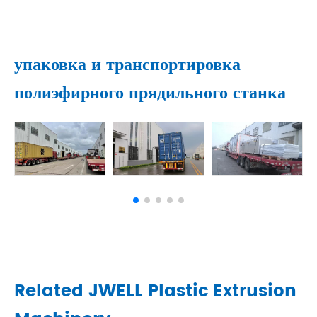
упаковка и транспортировка
полиэфирного прядильного станка
Related JWELL Plastic Extrusion