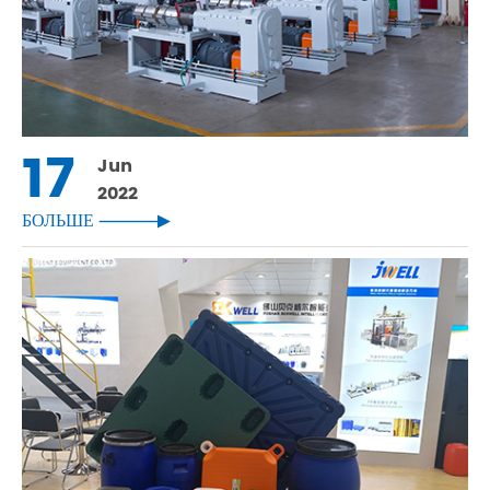
17
Jun
2022
БОЛЬШЕ
