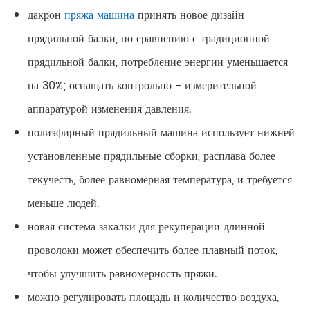
дакрон
пряжа машина
принять новое дизайн
прядильной балки, по сравнению с традиционной
прядильной балки, потребление энергии уменьшается
на 30%; оснащать контрольно - измерительной
аппаратурой изменения давления.
полиэфирный прядильный машина использует нижней
установленные прядильные сборки, расплава более
текучесть, более равномерная температура, и требуется
меньше людей.
новая система закалки для рекуперации длинной
проволоки может обеспечить более плавный поток,
чтобы улучшить равномерность пряжи.
можно регулировать площадь и количество воздуха,