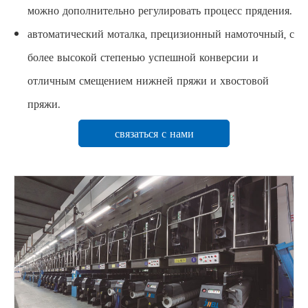
можно дополнительно регулировать процесс прядения.
автоматический моталка, прецизионный намоточный, с
более высокой степенью успешной конверсии и
отличным смещением нижней пряжи и хвостовой
пряжи.
связаться с нами